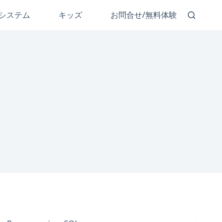
システム
キッズ
お問合せ/無料体験