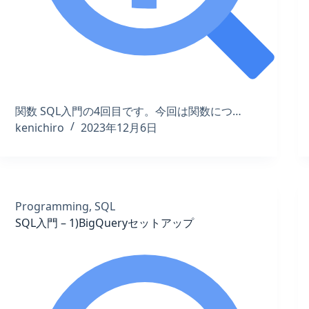
関数 SQL入門の4回目です。今回は関数につ…
kenichiro
2023年12月6日
Programming
,
SQL
SQL入門 – 1)BigQueryセットアップ