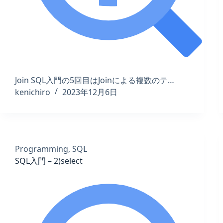
Join SQL入門の5回目はJoinによる複数のテ…
kenichiro
2023年12月6日
Programming
,
SQL
SQL入門 – 2)select