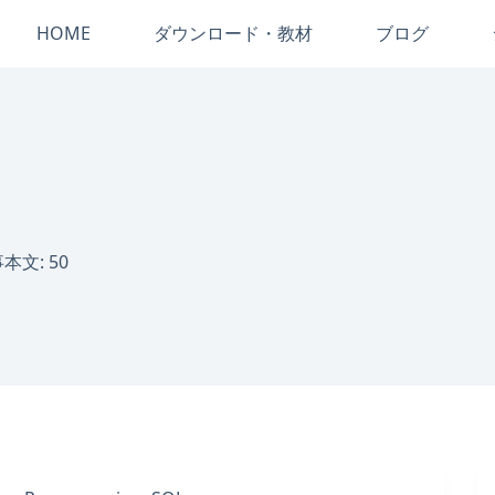
HOME
ダウンロード・教材
ブログ
本文: 50