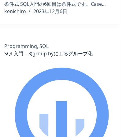
条件式 SQL入門の6回目は条件式です。Case…
kenichiro
2023年12月6日
Programming
,
SQL
SQL入門 – 3)group byによるグループ化