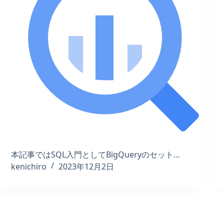
本記事ではSQL入門としてBigQueryのセット…
kenichiro
2023年12月2日