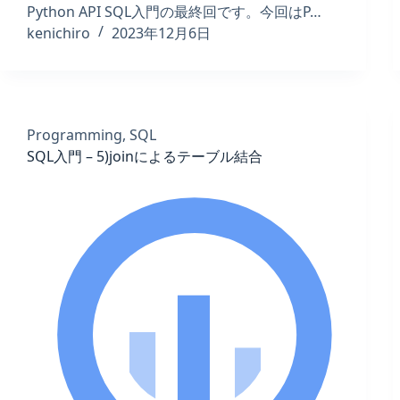
Python API SQL入門の最終回です。今回はP…
kenichiro
2023年12月6日
Programming
,
SQL
SQL入門 – 5)joinによるテーブル結合