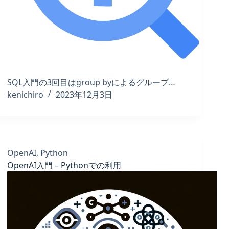
SQL入門の3回目はgroup byによるグループ…
kenichiro
2023年12月3日
OpenAI
,
Python
OpenAI入門 – Pythonでの利用