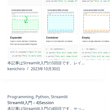
本記事はStreamlit入門の5回目です。レイ…
kenichiro
2023年10月30日
Programming
,
Python
,
Streamlit
Streamlit入門 – 4)Session
本記事はStreamlit入門の4回目です。セッ…