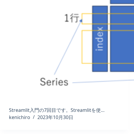
Streamlit入門の7回目です。Streamlitを使…
kenichiro
2023年10月30日