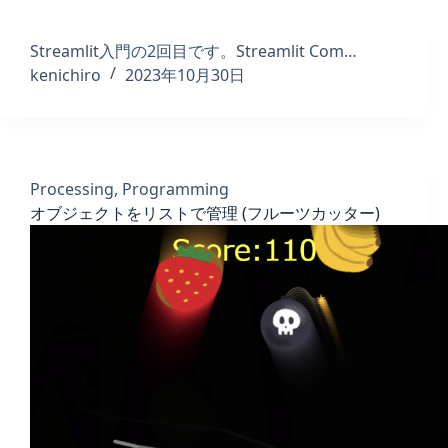
Streamlit入門の2回目です。Streamlit Com…
kenichiro
2023年10月30日
Processing
,
Programming
オブジェクトをリストで管理 (フルーツカッター)