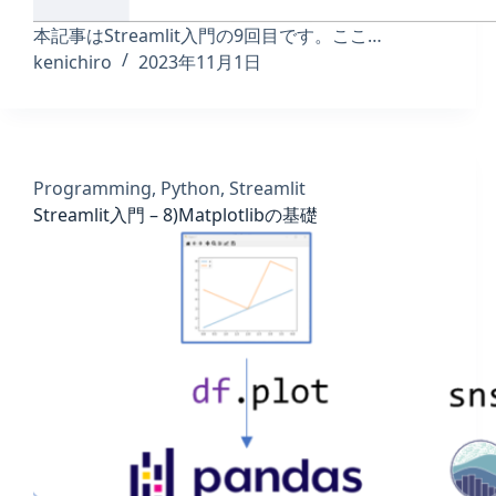
本記事はStreamlit入門の9回目です。ここ…
kenichiro
2023年11月1日
Programming
,
Python
,
Streamlit
Streamlit入門 – 8)Matplotlibの基礎