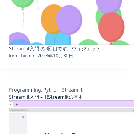
Streamlit入門 の3回目です。ウィジェット…
kenichiro
2023年10月30日
Programming
,
Python
,
Streamlit
Streamlit入門 – 1)Streamlitの基本