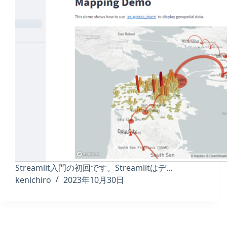
Streamlit入門の初回です。Streamlitはデ…
kenichiro
2023年10月30日