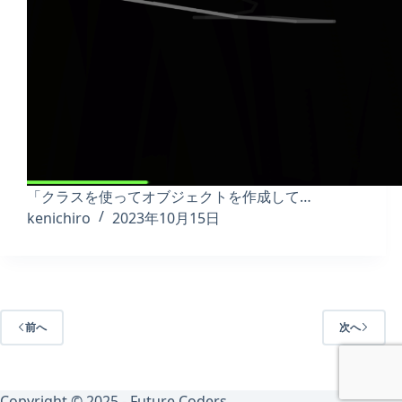
「クラスを使ってオブジェクトを作成して…
kenichiro
2023年10月15日
前へ
次へ
Copyright © 2025 - Future Coders