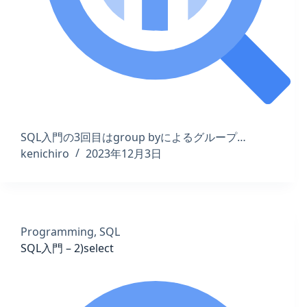
SQL入門の3回目はgroup byによるグループ…
kenichiro
2023年12月3日
Programming
,
SQL
SQL入門 – 2)select