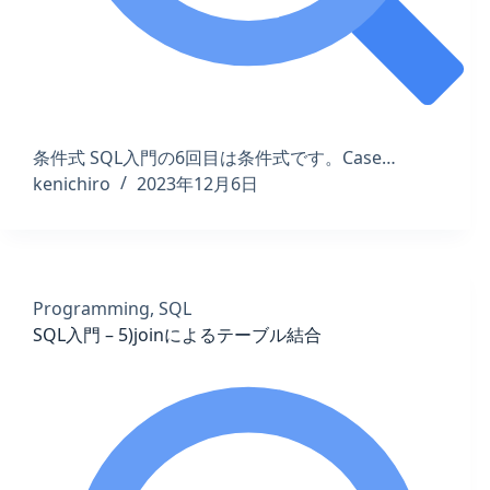
条件式 SQL入門の6回目は条件式です。Case…
kenichiro
2023年12月6日
Programming
,
SQL
SQL入門 – 5)joinによるテーブル結合