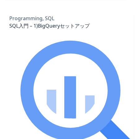
Programming
,
SQL
SQL入門 – 1)BigQueryセットアップ