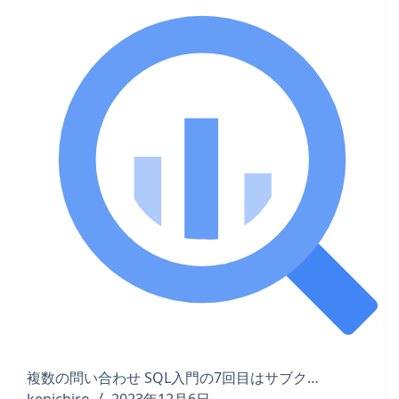
複数の問い合わせ SQL入門の7回目はサブク…