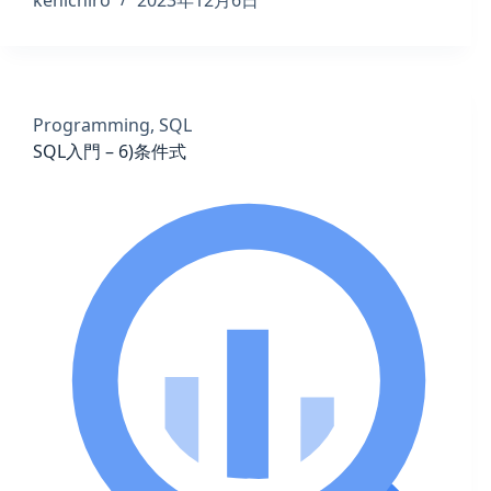
kenichiro
2023年12月6日
Programming
,
SQL
SQL入門 – 6)条件式