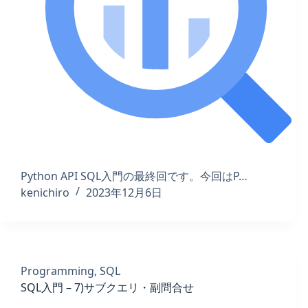
Python API SQL入門の最終回です。今回はP…
kenichiro
2023年12月6日
Programming
,
SQL
SQL入門 – 7)サブクエリ・副問合せ