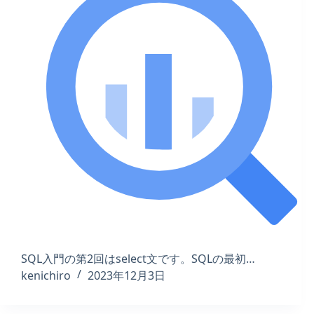
SQL入門の第2回はselect文です。SQLの最初…
kenichiro
2023年12月3日