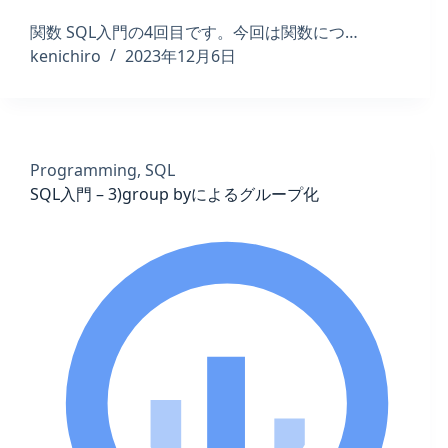
関数 SQL入門の4回目です。今回は関数につ…
kenichiro
2023年12月6日
Programming
,
SQL
SQL入門 – 3)group byによるグループ化