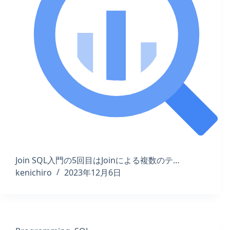
Join SQL入門の5回目はJoinによる複数のテ…
kenichiro
2023年12月6日