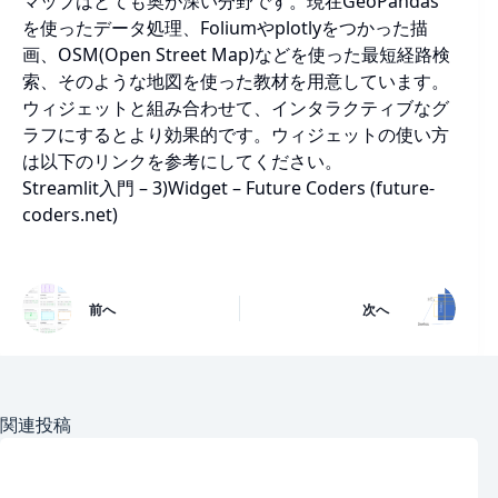
マップはとても奥が深い分野です。現在GeoPandas
を使ったデータ処理、Foliumやplotlyをつかった描
画、OSM(Open Street Map)などを使った最短経路検
索、そのような地図を使った教材を用意しています。
ウィジェットと組み合わせて、インタラクティブなグ
ラフにするとより効果的です。ウィジェットの使い方
は以下のリンクを参考にしてください。
Streamlit入門 – 3)Widget – Future Coders (future-
coders.net)
前へ
次へ
関連投稿