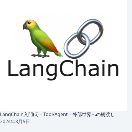
LangChain入門(6) – Tool/Agent – 外部世界への橋渡し
2024年8月5日