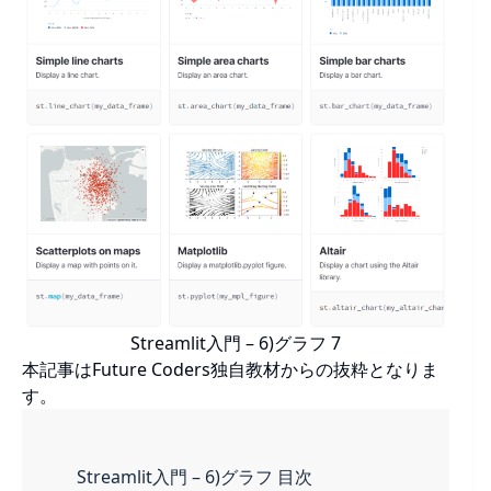
Streamlit入門 – 6)グラフ 7
本記事はFuture Coders独自教材からの抜粋となりま
す。
Streamlit入門 – 6)グラフ 目次