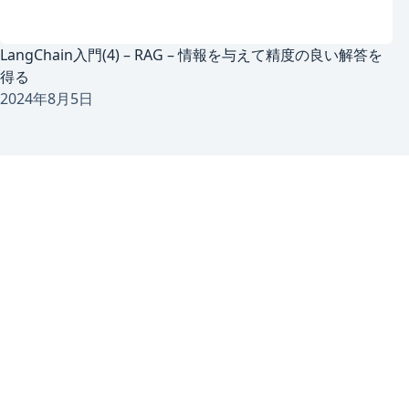
LangChain入門(4) – RAG – 情報を与えて精度の良い解答を
得る
2024年8月5日