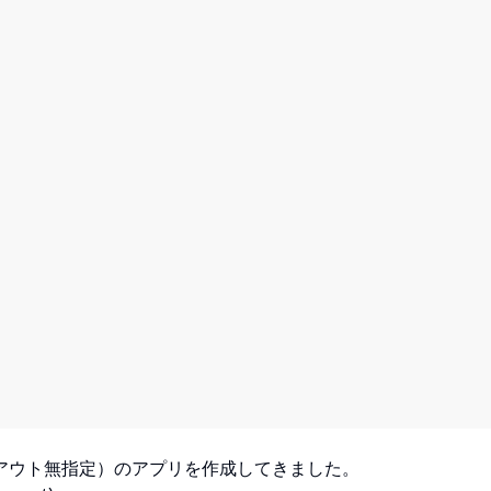
アウト無指定）のアプリを作成してきました。