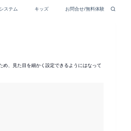
システム
キッズ
お問合せ/無料体験
ているため、見た目を細かく設定できるようにはなって