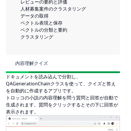
レビューの要約と評価
人材募集案件のクラスタリング
データの取得
ベクトル表現と保存
ベクトルの分類と要約
クラスタリング
内容理解クイズ
ドキュメントを読み込んで分割し、
QAGenerationChainクラスを使って、クイズと答え
を自動的に作成するアプリです。
トロッコの小説の内容理解を問う質問と回答が自動で
生成されます。質問をクリックするとその下に回答が
表示されます。