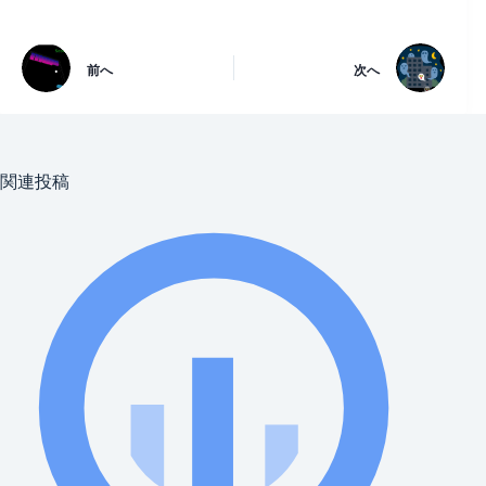
前へ
次へ
関連投稿