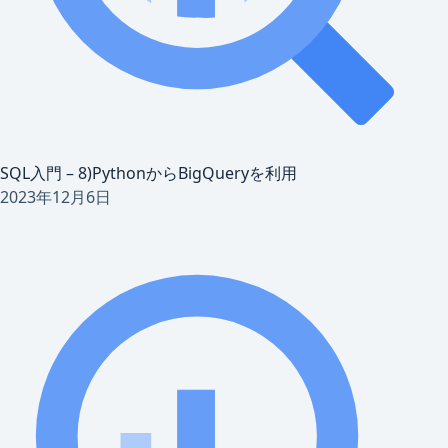
SQL入門 – 8)PythonからBigQueryを利用
2023年12月6日