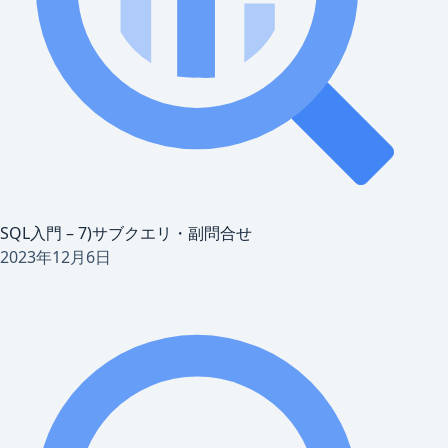
SQL入門 – 7)サブクエリ・副問合せ
2023年12月6日