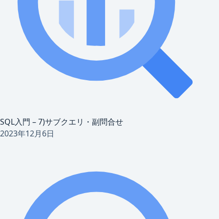
SQL入門 – 7)サブクエリ・副問合せ
2023年12月6日