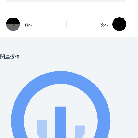
前へ
次へ
関連投稿